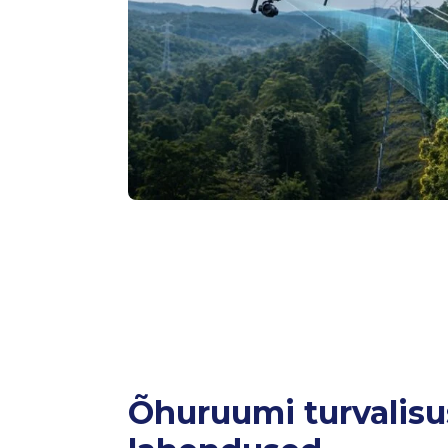
Õhuruumi turvalisu