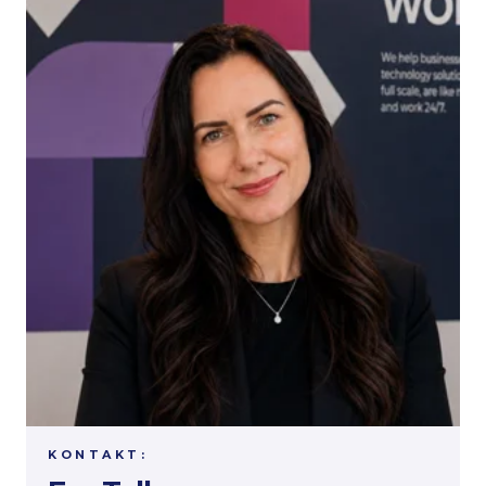
KONTAKT: